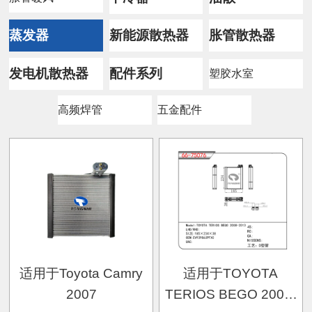
蒸发器
新能源散热器
胀管散热器
发电机散热器
配件系列
塑胶水室
高频焊管
五金配件
适用于Toyota Camry
适用于TOYOTA
2007
TERIOS BEGO 2008-