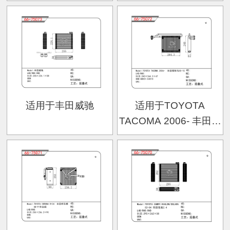
2013
适用于丰田威驰
适用于TOYOTA
TACOMA 2006- 丰田塔
科马05-15 OEM:88501-
04010