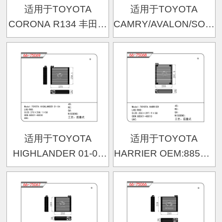
适用于TOYOTA
适用于TOYOTA
CORONA R134 丰田柯
CAMRY/AVALON/SOLA
乐娜 88-91年台规
02-04 丰田佳美2.4
适用于TOYOTA
适用于TOYOTA
HIGHLANDER 01-04
HARRIER OEM:88501-
OEM:88501-48030
48010