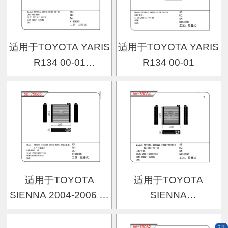
适用于TOYOTA YARIS
适用于TOYOTA YARIS
R134 00-01
R134 00-01
OEM:88501-52040
适用于TOYOTA
适用于TOYOTA
SIENNA 2004-2006 丰
SIENNA
田佳美 2.4（左肽）
FIRE/TOYOTA
OEM:88501-07020
MATRIX 99-03
关注