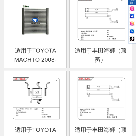
我们
OEM:88501-02080
适用于TOYOTA
适用于丰田海狮（顶
MACHTO 2008-
蒸）
适用于TOYOTA
适用于丰田海狮（顶