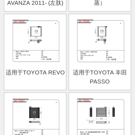
AVANZA 2011- (左肽)
蒸）
适用于TOYOTA REVO
适用于TOYOTA 丰田
PASSO