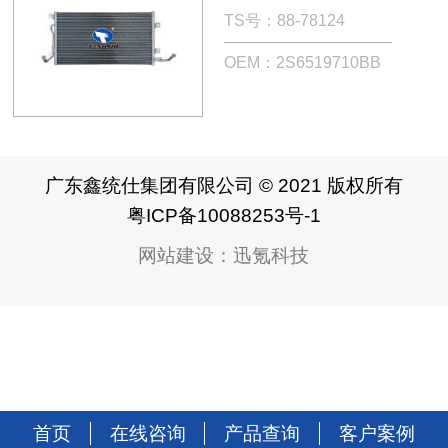
TS号：88-78124
OEM：2S6519710BB
广东鑫统仕集团有限公司 © 2021 版权所有
粤ICP备10088253号-1
网站建设
：
迅氪科技
首页
在线咨询
产品查询
客户案例