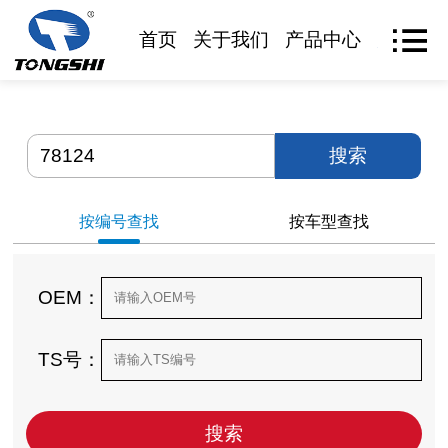
首页
关于我们
产品中心
产品查
搜索
按编号查找
按车型查找
OEM：
TS号：
搜索