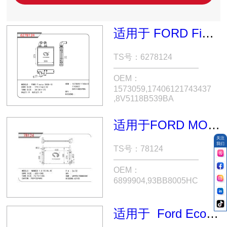
适用于 FORD Fiesta 2008-10 OEM:1573059,17406121743437 ,8V5118B539BA
TS号：6278124
OEM：
1573059,17406121743437
,8V5118B539BA
适用于FORD MONDEO 1.8 OEM:6899904/93BB8005HC
关注
我们
TS号：78124
OEM：
6899904,93BB8005HC
适用于 Ford Ecosport 04-11/Fiesta 04-11 冷凝器