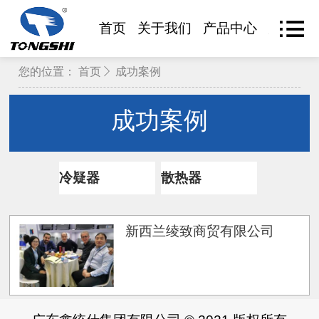
首页
关于我们
产品中心
产品查
您的位置：
首页
成功案例
成功案例
冷疑器
散热器
新西兰绫致商贸有限公司