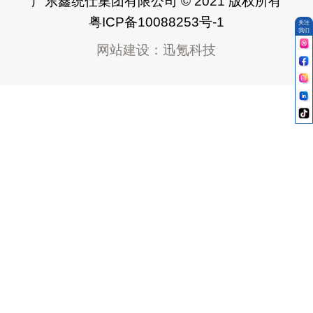
广东鑫统仕集团有限公司 © 2021 版权所有
粤ICP备10088253号-1
关注
我们
网站建设
：
迅氪科技