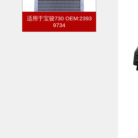
适用于宝骏730 OEM:2393
9734