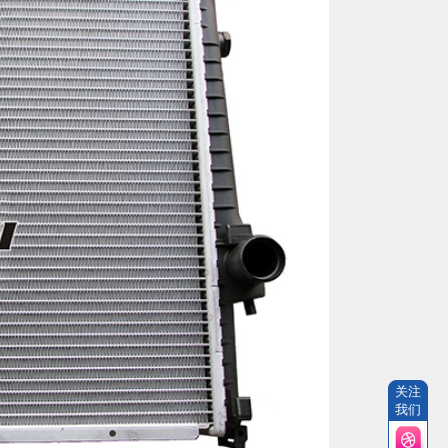
关注
我们