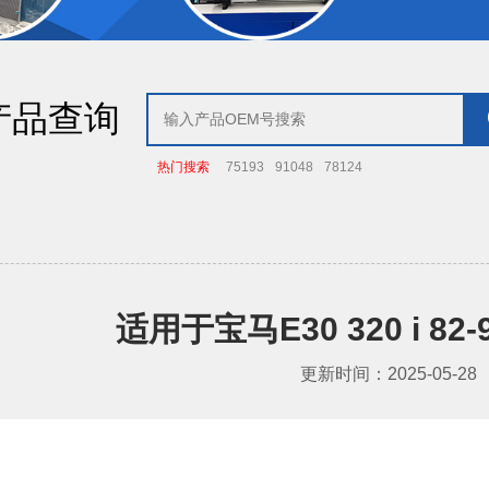
产品查询
热门搜索
75193
91048
78124
适用于宝马E30 320 i 82
更新时间：2025-05-28