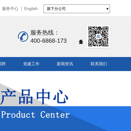
服务中心
English
服务热线：
400-6868-173
招聘
党建工作
新闻资讯
联系我们