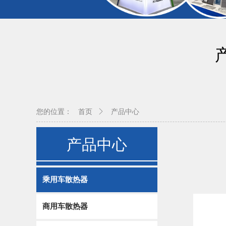
您的位置：
首页
产品中心
产品中心
乘用车散热器
商用车散热器