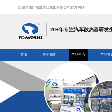
欢迎光临广东鑫统仕集团有限公司官方网站
20+年专注汽车散热器研发
首页
关于我们
产品中心
产品查