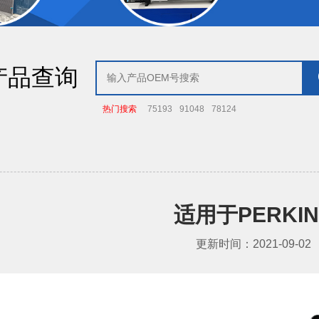
产品查询
热门搜索
75193
91048
78124
适用于PERKIN
更新时间：2021-09-02