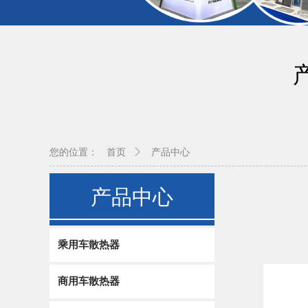
您的位置：
首页
产品中心
产品中心
乘用车散热器
商用车散热器