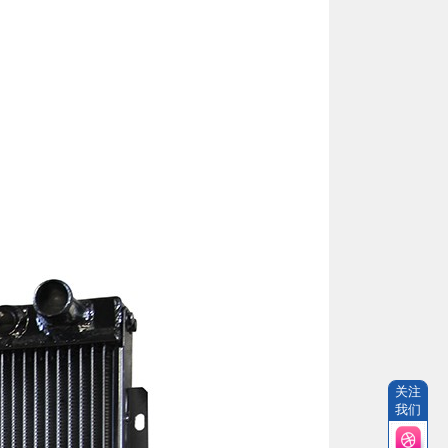
关注
我们