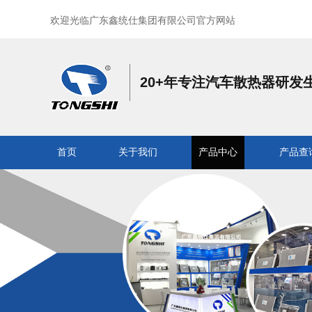
欢迎光临广东鑫统仕集团有限公司官方网站
20+年专注汽车散热器研发
首页
关于我们
产品中心
产品查