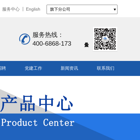
服务中心
English
服务热线：
400-6868-173
招聘
党建工作
新闻资讯
联系我们