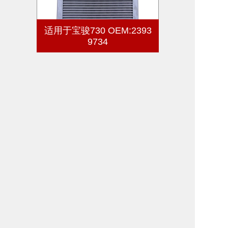
适用于宝骏730 OEM:2393
9734