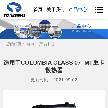
首页
关于我们
产品中心
产品查
您的位置：
首页
产品中心
适用于COLUMBIA CLASS 07- MT重卡
散热器
更新时间：2021-09-02