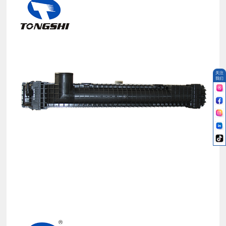
关注
我们