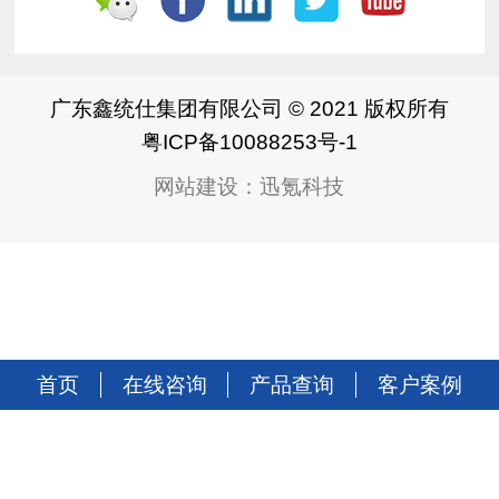
广东鑫统仕集团有限公司 © 2021 版权所有
粤ICP备10088253号-1
网站建设
：
迅氪科技
首页
在线咨询
产品查询
客户案例