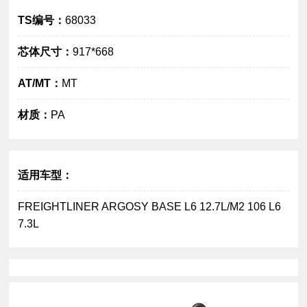
TS编号：
68033
芯体尺寸：
917*668
AT/MT：
MT
大图
材质：
PA
适用车型：
FREIGHTLINER ARGOSY BASE L6 12.7L/M2 106 L6
7.3L