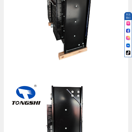
关注
我们