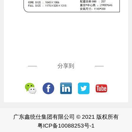
分享到
广东鑫统仕集团有限公司 © 2021 版权所有
粤ICP备10088253号-1