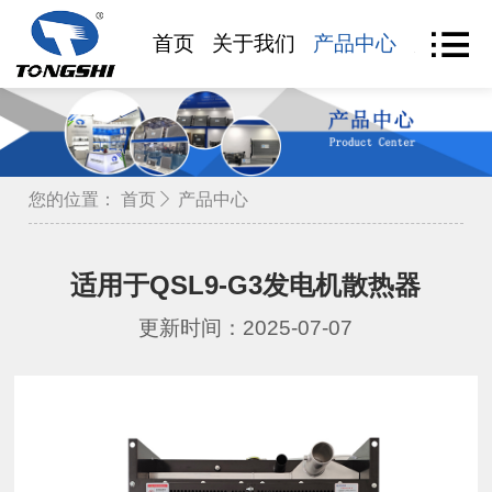
首页
关于我们
产品中心
产品查
您的位置：
首页
产品中心
适用于QSL9-G3发电机散热器
更新时间：2025-07-07