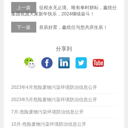
上一篇
征程永无止境、唯有奉时耕耘，鑫统仕
集团祝愿大家新年快乐，2024继续奋斗！
下一篇
良辰好景，鑫统仕与您共庆生辰！
分享到
2023年4月危险废物污染环境防治信息公开
2023年5月危险废物污染环境防治信息公开
7月-危险废物污染环境防治信息公开
10月-危险废物污染环境防治信息公开